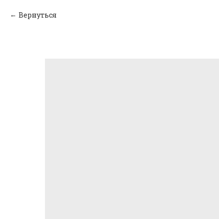
Вернуться