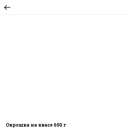
Окрошка на квасе 650 г